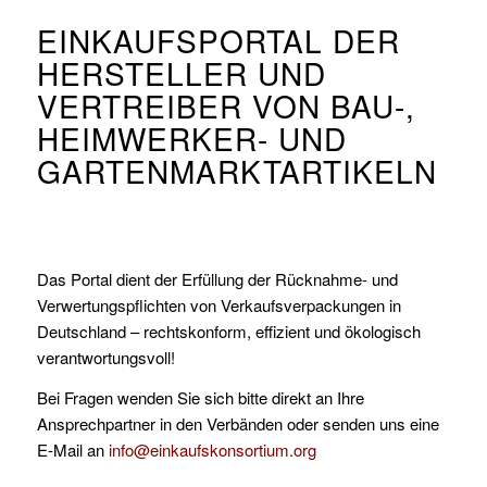
EINKAUFSPORTAL DER
HERSTELLER UND
VERTREIBER VON BAU-,
HEIMWERKER- UND
GARTENMARKTARTIKELN
Das Portal dient der Erfüllung der Rücknahme- und
Verwertungspflichten von Verkaufsverpackungen in
Deutschland – rechtskonform, effizient und ökologisch
verantwortungsvoll!
Bei Fragen wenden Sie sich bitte direkt an Ihre
Ansprechpartner in den Verbänden oder senden uns eine
E-Mail an
info@einkaufskonsortium.org