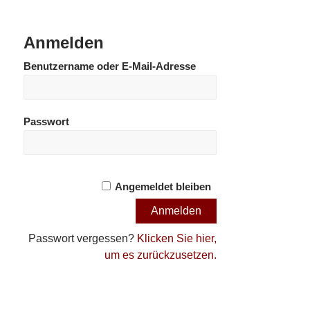
Anmelden
Benutzername oder E-Mail-Adresse
Passwort
Angemeldet bleiben
Passwort vergessen?
Klicken Sie hier,
um es zurückzusetzen.